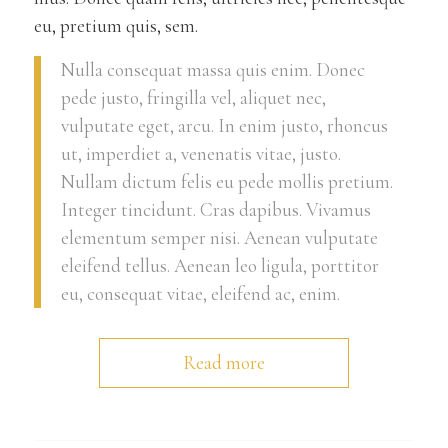
eu, pretium quis, sem.
Nulla consequat massa quis enim. Donec
pede justo, fringilla vel, aliquet nec,
vulputate eget, arcu. In enim justo, rhoncus
ut, imperdiet a, venenatis vitae, justo.
Nullam dictum felis eu pede mollis pretium.
Integer tincidunt. Cras dapibus. Vivamus
elementum semper nisi. Aenean vulputate
eleifend tellus. Aenean leo ligula, porttitor
eu, consequat vitae, eleifend ac, enim.
Read more