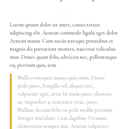
Lorem ipsum dolor sit amet, consectetuer
adipiscing elit. Aenean commodo ligula eget dolor.
Aenean massa. Cum sociis natoque penatibus et
magnis dis parturient montes, nascetur ridiculus
mus. Donec quam felis, ultricies nec, pellentesque
eu, pretium quis, sem.
Nulla consequat massa quis enim. Donec
pede justo, fringilla vel, aliquet nec,
vulputate eget, arcu. In enim justo, rhoncus
ut, imperdiet a, venenatis vitae, justo.
Nullam dictum felis eu pede mollis pretium.
Integer tincidunt. Cras dapibus. Vivamus
elementum semper nisi. Aenean vulputate