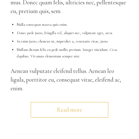
mus. Donec quam felis, ultricies nec, pellentesque
eu, pretium quis, sem.
Nulla consequat massa quis enim.
Donec pede justo, fringilla vel, aliquet nec, vulputate eget, arcu.
In enim justo, rhoncus ut, imperdiet a, venenatis vitae, justo.
Nullam dictum felis eu pede mollis pretium. Integer tincidunt. Cras
dapibus. Vivamus elementum semper nisi.
Aenean vulputate eleifend tellus. Aenean leo
ligula, porttitor eu, consequat vitae, eleifend ac,
enim.
Read more