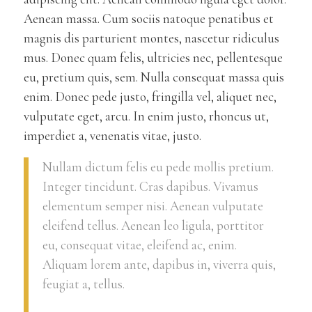
Aenean massa. Cum sociis natoque penatibus et
magnis dis parturient montes, nascetur ridiculus
mus. Donec quam felis, ultricies nec, pellentesque
eu, pretium quis, sem. Nulla consequat massa quis
enim. Donec pede justo, fringilla vel, aliquet nec,
vulputate eget, arcu. In enim justo, rhoncus ut,
imperdiet a, venenatis vitae, justo.
Nullam dictum felis eu pede mollis pretium.
Integer tincidunt. Cras dapibus. Vivamus
elementum semper nisi. Aenean vulputate
eleifend tellus. Aenean leo ligula, porttitor
eu, consequat vitae, eleifend ac, enim.
Aliquam lorem ante, dapibus in, viverra quis,
feugiat a, tellus.