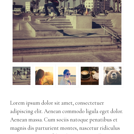
Lorem ipsum dolor sit amet, consectetuer
adipiscing elit. Aenean commodo ligula eget dolor.
Aenean massa. Cum sociis natoque penatibus et
magnis dis parturient montes, nascetur ridiculus