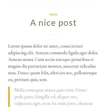
NEWS
A nice post
Lorem ipsum dolor sit amet, consectetuer
adipiscing elit. Aenean commodo ligula eget dolor.
Aenean massa. Cum sociis natoque penatibus et
magnis dis parturient montes, nascetur ridiculus
mus. Donec quam felis, ultricies nec, pellentesque
eu, pretium quis, sem.
Nulla consequat massa quis enim. Donec
pede justo, fringilla vel, aliquet nec,
vulputate eget, arcu. In enim justo, rhoncus